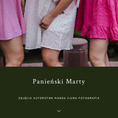
Panieński Marty
ZDJĘCIA AUTORSTWA MAGDA CIURA FOTOGRAFIA